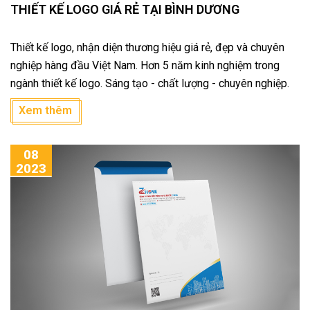
THIẾT KẾ LOGO GIÁ RẺ TẠI BÌNH DƯƠNG
Thiết kế logo, nhận diện thương hiệu giá rẻ, đẹp và chuyên
nghiệp hàng đầu Việt Nam. Hơn 5 năm kinh nghiệm trong
ngành thiết kế logo. Sáng tạo - chất lượng - chuyên nghiệp.
Xem thêm
08
2023