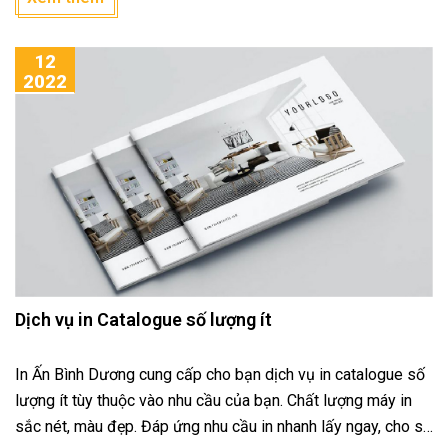
12
2022
Dịch vụ in Catalogue số lượng ít
In Ấn Bình Dương cung cấp cho bạn dịch vụ in catalogue số
lượng ít tùy thuộc vào nhu cầu của bạn. Chất lượng máy in
sắc nét, màu đẹp. Đáp ứng nhu cầu in nhanh lấy ngay, cho sự