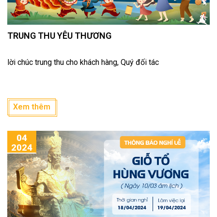
TRUNG THU YÊU THƯƠNG
lời chúc trung thu cho khách hàng, Quý đối tác
Xem thêm
04
2024