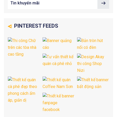
Tin khuyến mãi
PINTEREST FEEDS