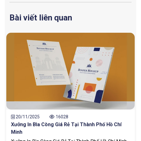
Bài viết liên quan
20/11/2025
16028
Xưởng In Bìa Còng Giá Rẻ Tại Thành Phố Hồ Chí
Minh