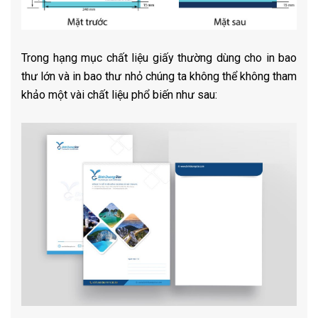
Trong hạng mục chất liệu giấy thường dùng cho in bao
thư lớn và in bao thư nhỏ chúng ta không thể không tham
khảo một vài chất liệu phổ biến như sau: