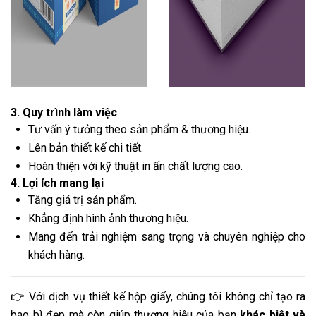
3. Quy trình làm việc
Tư vấn ý tưởng theo sản phẩm & thương hiệu.
Lên bản thiết kế chi tiết.
Hoàn thiện với kỹ thuật in ấn chất lượng cao.
4. Lợi ích mang lại
Tăng giá trị sản phẩm.
Khẳng định hình ảnh thương hiệu.
Mang đến trải nghiệm sang trọng và chuyên nghiệp cho
khách hàng.
👉 Với dịch vụ thiết kế hộp giấy, chúng tôi không chỉ tạo ra
bao bì đẹp mà còn giúp thương hiệu của bạn
khác biệt và