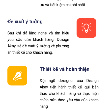
ưu và tiết kiệm chi phí nhất.
Đề xuất ý tưởng
Sau khi đã lắng nghe và tìm hiểu
yêu cầu của khách hàng, Design
Akay sẽ đề xuất ý tưởng về phương
án thiết kế cho khách hàng.
Thiết kế và hoàn thiện
Đội ngũ designer của Design
Akay tiến hành thiết kế, gửi bản
thảo cho khách hàng và thực hiện
chỉnh sửa theo yêu cầu của khách
hàng.