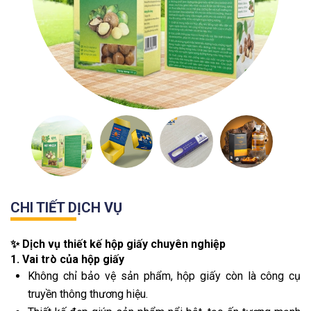
CHI TIẾT DỊCH VỤ
✨ Dịch vụ thiết kế hộp giấy chuyên nghiệp
1. Vai trò của hộp giấy
Không chỉ bảo vệ sản phẩm, hộp giấy còn là công cụ
truyền thông thương hiệu.