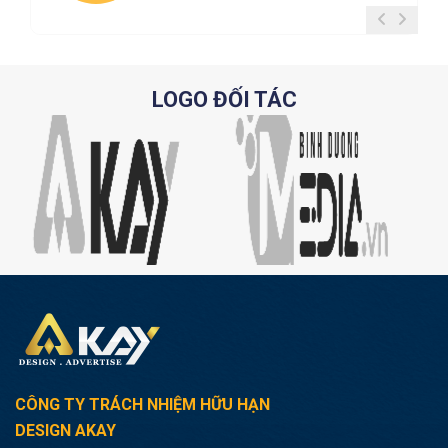
LOGO ĐỐI TÁC
CÔNG TY TRÁCH NHIỆM HỮU HẠN
DESIGN AKAY