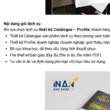
Nội dung gói dịch vụ
Khi lựa chọn dịch vụ
thiết kế Catalogue – Profile
, khách hàn
Thiết kế Catalogue sản phẩm/dịch vụ theo phong cách hiện 
Thiết kế Profile doanh nghiệp chuyên nghiệp: giới thiệu, năn
Bố cục khoa học, dễ theo dõi, tăng tính thuyết phục.
File thiết kế bàn giao đầy đủ (file in ấn, file mềm PDF).
Tư vấn in ấn và định dạng phù hợp với mục tiêu sử dụng.