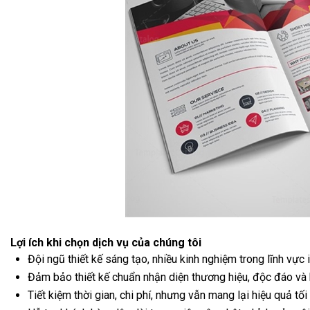
Lợi ích khi chọn dịch vụ của chúng tôi
Đội ngũ thiết kế sáng tạo, nhiều kinh nghiệm trong lĩnh vực 
Đảm bảo thiết kế chuẩn nhận diện thương hiệu, độc đáo và 
Tiết kiệm thời gian, chi phí, nhưng vẫn mang lại hiệu quả tối