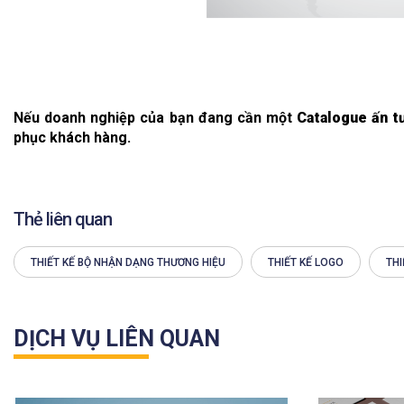
Nếu doanh nghiệp của bạn đang cần một
Catalogue ấn t
phục khách hàng.
Thẻ liên quan
THIẾT KẾ BỘ NHẬN DẠNG THƯƠNG HIỆU
THIẾT KẾ LOGO
THI
DỊCH VỤ LIÊN QUAN