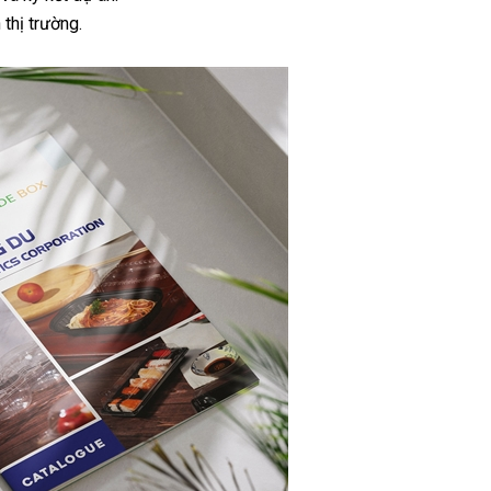
thị trường.