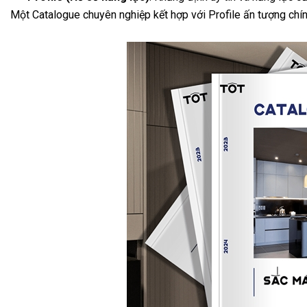
Một Catalogue chuyên nghiệp kết hợp với Profile ấn tượng chính