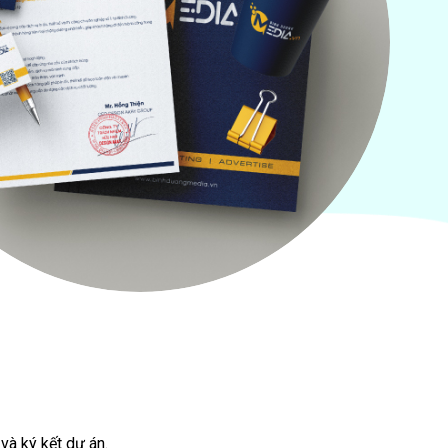
 và ký kết dự án.