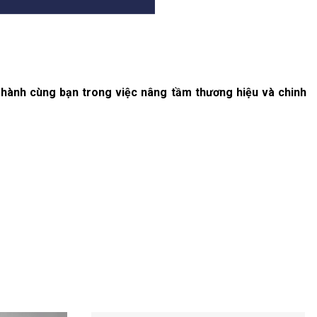
 hành cùng bạn trong việc nâng tầm thương hiệu và chinh