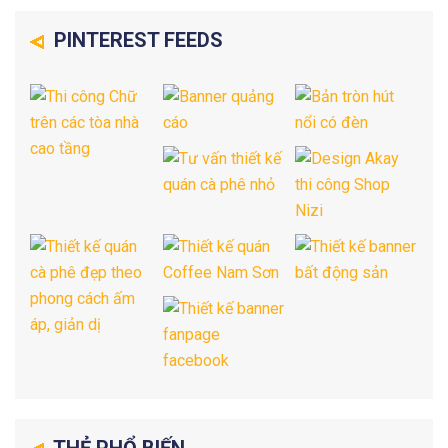
PINTEREST FEEDS