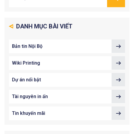
DANH MỤC BÀI VIẾT
Bản tin Nội Bộ
Wiki Printing
Dự án nổi bật
Tài nguyên in ấn
Tin khuyến mãi