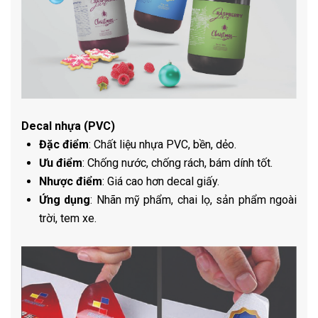
Decal nhựa (PVC)
Đặc điểm
: Chất liệu nhựa PVC, bền, dẻo.
Ưu điểm
: Chống nước, chống rách, bám dính tốt.
Nhược điểm
: Giá cao hơn decal giấy.
Ứng dụng
: Nhãn mỹ phẩm, chai lọ, sản phẩm ngoài
trời, tem xe.