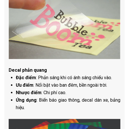
Decal phản quang
Đặc điểm
: Phản sáng khi có ánh sáng chiếu vào.
Ưu điểm
: Nổi bật vào ban đêm, bền ngoài trời.
Nhược điểm
: Chi phí cao.
Ứng dụng
: Biển báo giao thông, decal dán xe, bảng
hiệu.