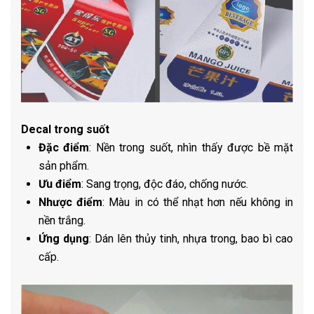
Decal trong suốt
Đặc điểm
: Nền trong suốt, nhìn thấy được bề mặt
sản phẩm.
Ưu điểm
: Sang trọng, độc đáo, chống nước.
Nhược điểm
: Màu in có thể nhạt hơn nếu không in
nền trắng.
Ứng dụng
: Dán lên thủy tinh, nhựa trong, bao bì cao
cấp.