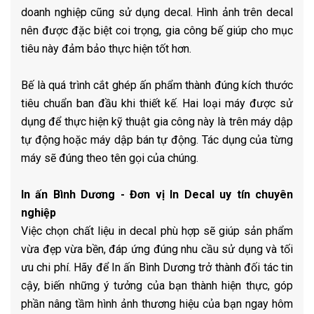
doanh nghiệp cũng sử dụng decal. Hình ảnh trên decal
nên được đặc biệt coi trọng, gia công bế giúp cho mục
tiêu này đảm bảo thực hiện tốt hơn.
Bế là quá trình cắt ghép ấn phẩm thành đúng kích thước
tiêu chuẩn ban đầu khi thiết kế. Hai loại máy được sử
dụng để thực hiện kỹ thuật gia công này là trên máy dập
tự động hoặc máy dập bán tự động. Tác dụng của từng
máy sẽ đúng theo tên gọi của chúng.
In ấn Bình Dương - Đơn vị In Decal uy tín chuyên
nghiệp
Việc chọn chất liệu in decal phù hợp sẽ giúp sản phẩm
vừa đẹp vừa bền, đáp ứng đúng nhu cầu sử dụng và tối
ưu chi phí. Hãy để In ấn Bình Dương trở thành đối tác tin
cậy, biến những ý tưởng của bạn thành hiện thực, góp
phần nâng tầm hình ảnh thương hiệu của bạn ngay hôm