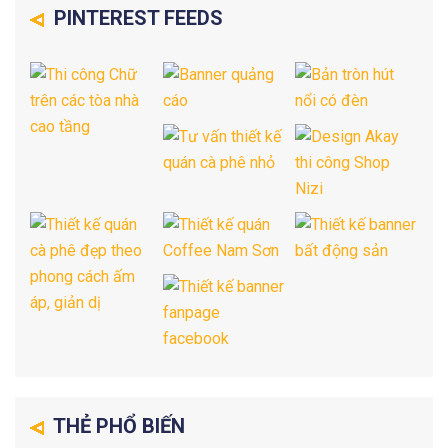
PINTEREST FEEDS
THẺ PHỔ BIẾN