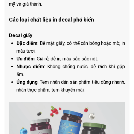
mỹ và giá thành.
Các loại chất liệu in decal phổ biến
Decal giấy
Đặc điểm
: Bề mặt giấy, có thể cán bóng hoặc mờ, in
màu tươi.
Ưu điểm
: Giá rẻ, dễ in, màu sắc sắc nét.
Nhược điểm
: Không chống nước, dễ rách khi gặp
ẩm.
Ứng dụng
: Tem nhãn dán sản phẩm tiêu dùng nhanh,
nhãn thực phẩm, tem khuyến mãi.