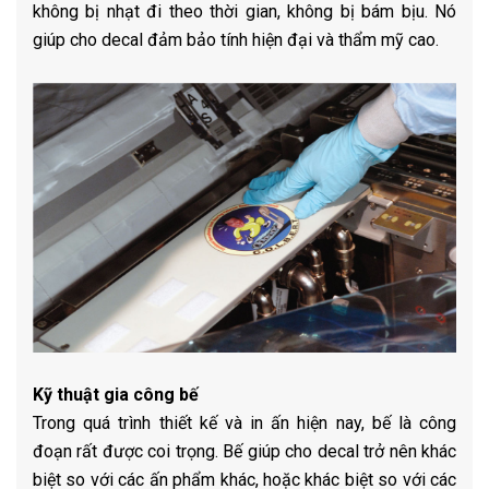
không bị nhạt đi theo thời gian, không bị bám bịu. Nó
giúp cho decal đảm bảo tính hiện đại và thẩm mỹ cao.
Kỹ thuật gia công bế
Trong quá trình thiết kế và in ấn hiện nay, bế là công
đoạn rất được coi trọng. Bế giúp cho decal trở nên khác
biệt so với các ấn phẩm khác, hoặc khác biệt so với các