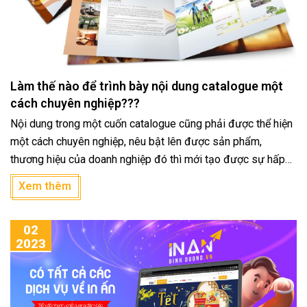
Làm thế nào để trình bày nội dung catalogue một
cách chuyên nghiệp???
Nội dung trong một cuốn catalogue cũng phải được thể hiện
một cách chuyên nghiệp, nêu bật lên được sản phẩm,
thương hiệu của doanh nghiệp đó thì mới tạo được sự hấp
dẫn, thu hút đối với khách hàng.
Xem thêm
02
2023