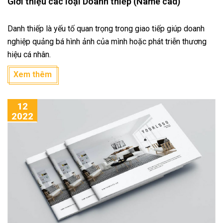
Giới thiệu các loại Doanh thiếp (Name cad)
Danh thiếp là yếu tố quan trọng trong giao tiếp giúp doanh
nghiệp quảng bá hình ảnh của mình hoặc phát triễn thương
hiệu cá nhân.
Xem thêm
12
2022