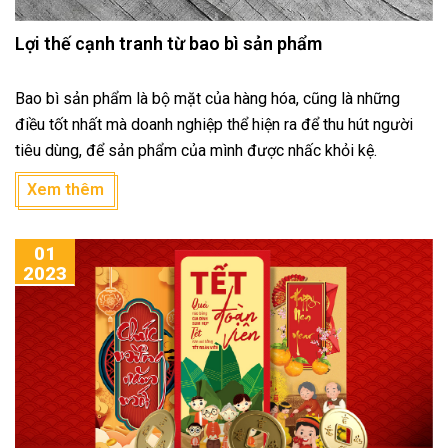
Lợi thế cạnh tranh từ bao bì sản phẩm
Bao bì sản phẩm là bộ mặt của hàng hóa, cũng là những
điều tốt nhất mà doanh nghiệp thể hiện ra để thu hút người
tiêu dùng, để sản phẩm của mình được nhấc khỏi kệ.
Xem thêm
01
2023