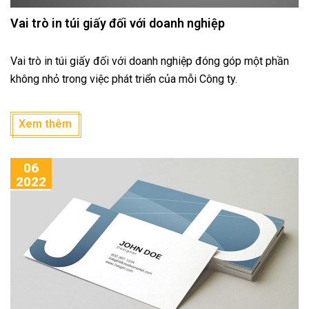
Vai trò in túi giấy đối với doanh nghiệp
Vai trò in túi giấy đối với doanh nghiệp đóng góp một phần
không nhỏ trong việc phát triển của mỗi Công ty.
Xem thêm
06
2022