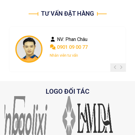
TƯ VẤN ĐẶT HÀNG
NV: Phan Châu
0901 09 00 77
Nhân viên tư vấn
LOGO ĐỐI TÁC