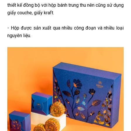
thiết kế đồng bộ với hộp bánh trung thu nên cũng sử dụng
giấy couche, giấy kraft.
- Hộp được sản xuất qua nhiều công đoạn và nhiều loại
nguyên liệu.