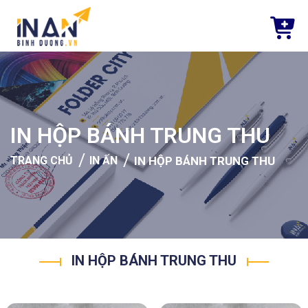
IN HỘP BÁNH TRUNG THU
/
/
TRANG CHỦ
IN ẤN
IN HỘP BÁNH TRUNG THU
IN HỘP BÁNH TRUNG THU