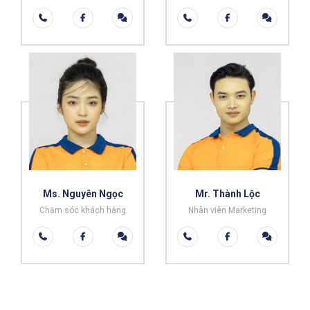
Ms. Nguyên Ngọc
Mr. Thành Lộc
Chăm sóc khách hàng
Nhân viên Marketing