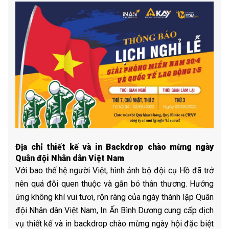
Địa chỉ thiết kế và in Backdrop chào mừng ngày
Quân đội Nhân dân Việt Nam
Với bao thế hệ người Việt, hình ảnh bộ đội cụ Hồ đã trở
nên quá đỗi quen thuộc và gắn bó thân thương. Hưởng
ứng không khí vui tươi, rộn ràng của ngày thành lập Quân
đội Nhân dân Việt Nam, In Ấn Bình Dương cung cấp dịch
vụ thiết kế và in backdrop chào mừng ngày hội đặc biệt