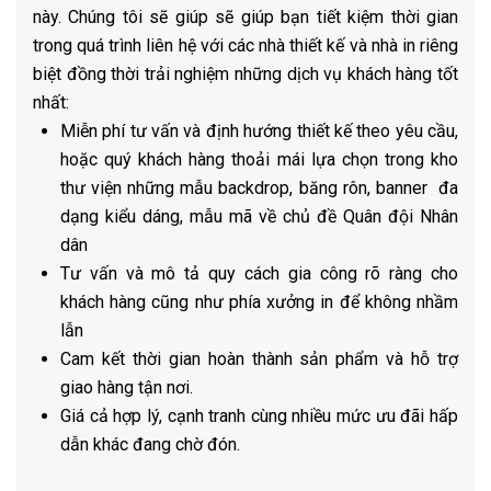
này. Chúng tôi sẽ giúp sẽ giúp bạn tiết kiệm thời gian
trong quá trình liên hệ với các nhà thiết kế và nhà in riêng
biệt đồng thời trải nghiệm những dịch vụ khách hàng tốt
nhất:
Miễn phí tư vấn và định hướng thiết kế theo yêu cầu,
hoặc quý khách hàng thoải mái lựa chọn trong kho
thư viện những mẫu backdrop, băng rôn, banner đa
dạng kiểu dáng, mẫu mã về chủ đề Quân đội Nhân
dân
Tư vấn và mô tả quy cách gia công rõ ràng cho
khách hàng cũng như phía xưởng in để không nhầm
lẫn
Cam kết thời gian hoàn thành sản phẩm và hỗ trợ
giao hàng tận nơi.
Giá cả hợp lý, cạnh tranh cùng nhiều mức ưu đãi hấp
dẫn khác đang chờ đón.