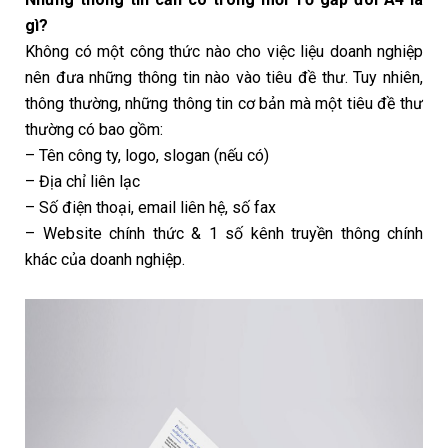
gì?
Không có một công thức nào cho việc liệu doanh nghiệp
nên đưa những thông tin nào vào tiêu đề thư. Tuy nhiên,
thông thường, những thông tin cơ bản mà một tiêu đề thư
thường có bao gồm:
– Tên công ty, logo, slogan (nếu có)
– Địa chỉ liên lạc
– Số điện thoại, email liên hệ, số fax
– Website chính thức & 1 số kênh truyền thông chính
khác của doanh nghiệp.