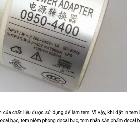
 của chất liệu được sử dụng để làm tem. Vì vậy, khi đặt in tem
decal bạc, tem niêm phong decal bạc, tem nhãn sản phẩm decal 