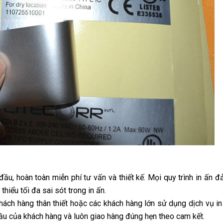
đầu, hoàn toàn miễn phí tư vấn và thiết kế. Mọi quy trình in ấn
hiểu tối đa sai sót trong in ấn.
khách hàng thân thiết hoặc các khách hàng lớn sử dụng dịch vụ i
cầu của khách hàng và luôn giao hàng đúng hẹn theo cam kết.