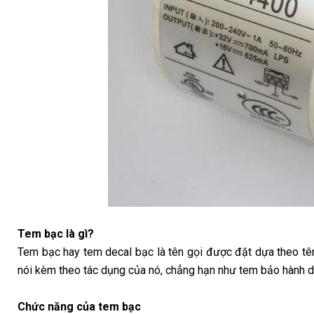
Tem bạc là gì?
Tem bạc hay tem decal bạc là tên gọi được đặt dựa theo tên
nói kèm theo tác dụng của nó, chẳng hạn như tem bảo hành 
Chức năng của tem bạc