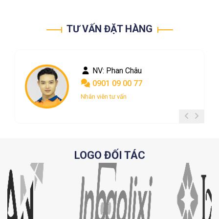
TƯ VẤN ĐẶT HÀNG
NV: Phan Châu
0901 09 00 77
Nhân viên tư vấn
LOGO ĐỐI TÁC