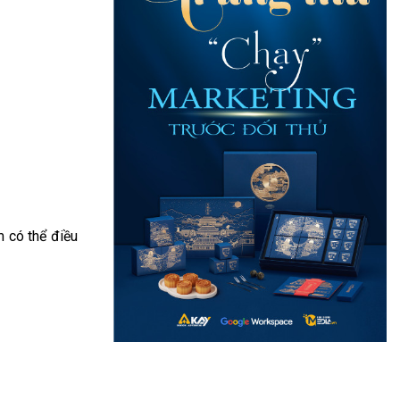
 có thể điều