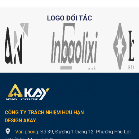
LOGO ĐỐI TÁC
CÔNG TY TRÁCH NHIỆM HỮU HẠN
DESIGN AKAY
Văn phòng:
Số 39, Đường 1 tháng 12, Phường Phú Lợi,