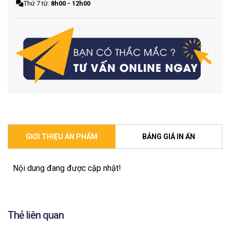
Thứ 7 từ:
8h00 - 12h00
GIỚI THIỆU ẤN PHẨM
BẢNG GIÁ IN ẤN
Nội dung đang được cập nhật!
Thẻ liên quan