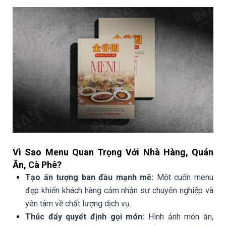
Vì Sao Menu Quan Trọng Với Nhà Hàng, Quán
Ăn, Cà Phê?
Tạo ấn tượng ban đầu mạnh mẽ:
Một cuốn menu
đẹp khiến khách hàng cảm nhận sự chuyên nghiệp và
yên tâm về chất lượng dịch vụ.
Thúc đẩy quyết định gọi món:
Hình ảnh món ăn,