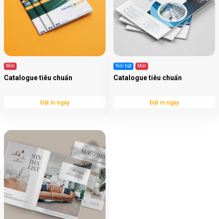
Mới
Nổi bật
Mới
Catalogue tiêu chuẩn
Catalogue tiêu chuẩn
Đặt in ngay
Đặt in ngay