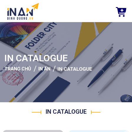
IN CATALOGUE
/
/
TRANG CHỦ
IN ẤN
IN CATALOGUE
IN CATALOGUE