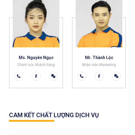
Ms. Nguyên Ngọc
Mr. Thành Lộc
Chăm sóc khách hàng
Nhân viên Marketing
CAM KẾT CHẤT LƯỢNG DỊCH VỤ