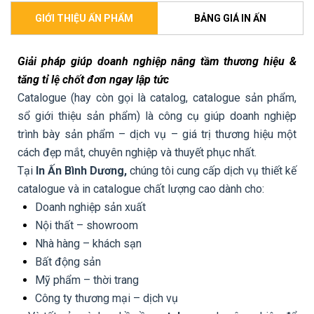
GIỚI THIỆU ẤN PHẨM
BẢNG GIÁ IN ẤN
Giải pháp giúp doanh nghiệp nâng tầm thương hiệu &
tăng tỉ lệ chốt đơn ngay lập tức
Catalogue (hay còn gọi là catalog, catalogue sản phẩm,
sổ giới thiệu sản phẩm) là công cụ giúp doanh nghiệp
trình bày sản phẩm – dịch vụ – giá trị thương hiệu một
cách đẹp mắt, chuyên nghiệp và thuyết phục nhất.
Tại
In Ấn Bình Dương,
chúng tôi cung cấp dịch vụ thiết kế
catalogue và in catalogue chất lượng cao dành cho:
Doanh nghiệp sản xuất
Nội thất – showroom
Nhà hàng – khách sạn
Bất động sản
Mỹ phẩm – thời trang
Công ty thương mại – dịch vụ