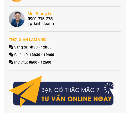
Mr. Phong Le
0901 775 778
Tp. kinh doanh
THỜI GIAN LÀM VIỆC:
Sáng từ:
7h30 - 12h00
Chiều từ:
13h30 - 19h00
Thứ 7 từ:
8h00 - 12h00