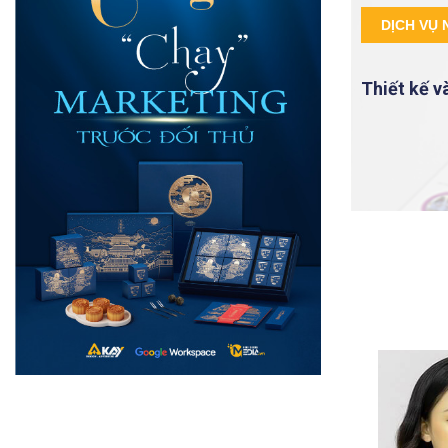
DỊCH VỤ 