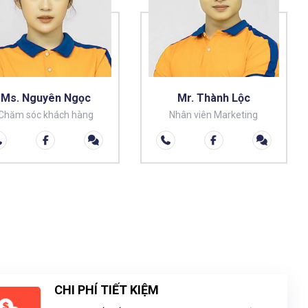
Ms. Nguyên Ngọc
Mr. Thành Lộc
Chăm sóc khách hàng
Nhân viên Marketing
CHI PHÍ TIẾT KIỆM