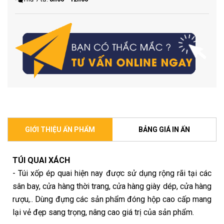
GIỚI THIỆU ẤN PHẨM
BẢNG GIÁ IN ẤN
TÚI QUAI XÁCH
- Túi xốp ép quai hiện nay được sử dụng rộng rãi tại các
sân bay, cửa hàng thời trang, cửa hàng giày dép, cửa hàng
rượu,.. Dùng đựng các sản phẩm đóng hộp cao cấp mang
lại vẻ đẹp sang trọng, nâng cao giá trị của sản phẩm.