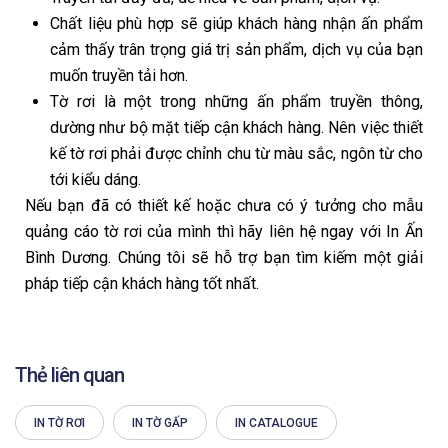
Chất liệu phù hợp sẽ giúp khách hàng nhận ấn phẩm
cảm thấy trân trọng giá trị sản phẩm, dịch vụ của bạn
muốn truyền tải hơn.
Tờ rơi là một trong những ấn phẩm truyền thông,
dường như bộ mặt tiếp cận khách hàng. Nên việc thiết
kế tờ rơi phải được chỉnh chu từ màu sắc, ngôn từ cho
tới kiểu dáng.
Nếu bạn đã có thiết kế hoặc chưa có ý tưởng cho mẫu
quảng cáo tờ rơi của mình thì hãy liên hệ ngay với In Ấn
Bình Dương. Chúng tôi sẽ hỗ trợ bạn tìm kiếm một giải
pháp tiếp cận khách hàng tốt nhất.
Thẻ liên quan
IN TỜ RƠI
IN TỜ GẤP
IN CATALOGUE