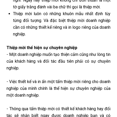
nghĩ. Ngày nay thiệp mời không chỉ đơn thuần là một
tờ giấy trắng đánh vài ba chữ thì gọi là thiệp mời.
Thiệp mời luôn có những khuôn mẫu nhất định tùy
từng đối tượng. Và đặc biệt thiệp mời doanh nghiệp
cần có những thiết kế riêng và in logo riêng của doanh
nghiệp.
Thiệp mời thể hiện sự chuyên nghiệp
- Một doanh nghiệp muốn tạo thiện cảm cũng như lòng tin
của khách hàng và đối tác đầu tiên phải có sự chuyên
nghiệp.
- Việc thiết kế và in ấn một tấm thiệp mời riêng cho doanh
nghiệp của mình chính là thể hiện sự chuyên nghiệp của
một doanh nghiệp.
- Thông qua tấm thiệp mời có thiết kế khách hàng hay đối
tác sẽ nhận biết ngay được doanh nghiệp bạn và có