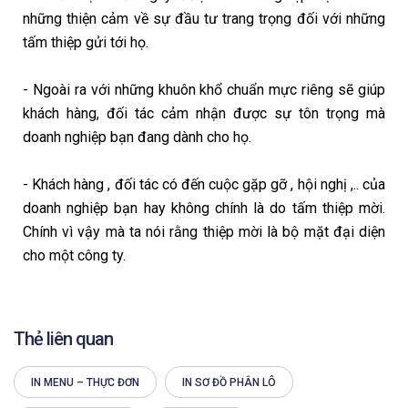
những thiện cảm về sự đầu tư trang trọng đối với những
tấm thiệp gửi tới họ.
- Ngoài ra với những khuôn khổ chuẩn mực riêng sẽ giúp
khách hàng, đối tác cảm nhận được sự tôn trọng mà
doanh nghiệp bạn đang dành cho họ.
- Khách hàng , đối tác có đến cuộc gặp gỡ , hội nghị ,.. của
doanh nghiệp bạn hay không chính là do tấm thiệp mời.
Chính vì vậy mà ta nói rằng thiệp mời là bộ mặt đại diện
cho một công ty.
Thẻ liên quan
IN MENU – THỰC ĐƠN
IN SƠ ĐỒ PHÂN LÔ