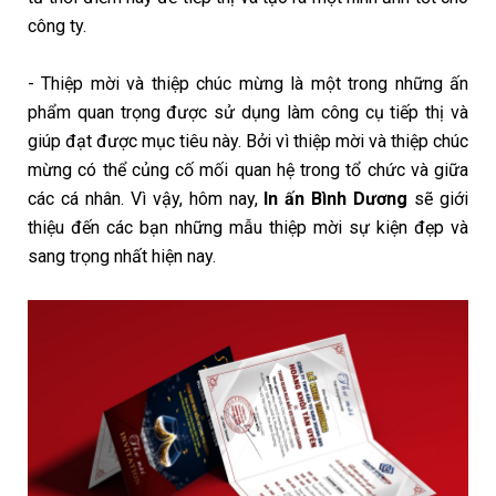
công ty.
- Thiệp mời và thiệp chúc mừng là một trong những ấn
phẩm quan trọng được sử dụng làm công cụ tiếp thị và
giúp đạt được mục tiêu này. Bởi vì thiệp mời và thiệp chúc
mừng có thể củng cố mối quan hệ trong tổ chức và giữa
các cá nhân. Vì vậy, hôm nay,
In ấn Bình Dương
sẽ giới
thiệu đến các bạn những mẫu thiệp mời sự kiện đẹp và
sang trọng nhất hiện nay.