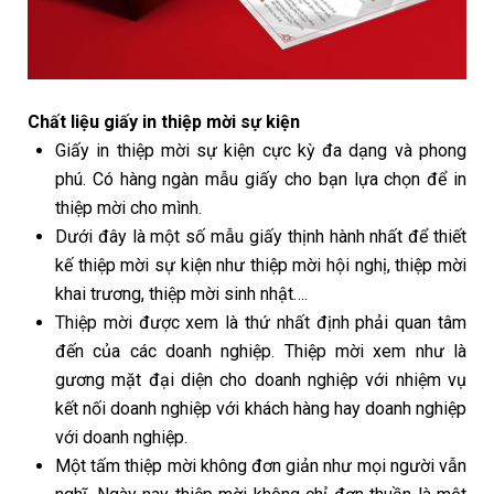
Chất liệu giấy in thiệp mời sự kiện
Giấy in thiệp mời sự kiện cực kỳ đa dạng và phong
phú. Có hàng ngàn mẫu giấy cho bạn lựa chọn để in
thiệp mời cho mình.
Dưới đây là một số mẫu giấy thịnh hành nhất để thiết
kế thiệp mời sự kiện như thiệp mời hội nghị, thiệp mời
khai trương, thiệp mời sinh nhật….
Thiệp mời được xem là thứ nhất định phải quan tâm
đến của các doanh nghiệp. Thiệp mời xem như là
gương mặt đại diện cho doanh nghiệp với nhiệm vụ
kết nối doanh nghiệp với khách hàng hay doanh nghiệp
với doanh nghiệp.
Một tấm thiệp mời không đơn giản như mọi người vẫn