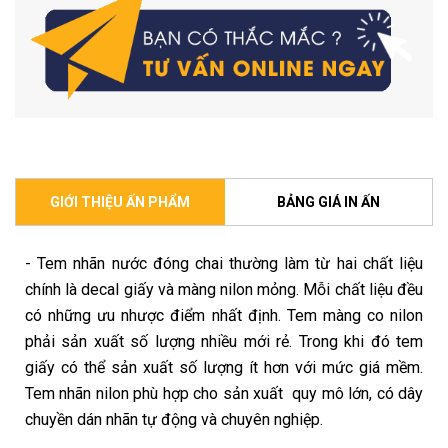
GIỚI THIỆU ẤN PHẨM
BẢNG GIÁ IN ẤN
- Tem nhãn nước đóng chai thường làm từ hai chất liệu
chính là decal giấy và màng nilon mỏng. Mỗi chất liệu đều
có những ưu nhược điểm nhất định. Tem màng co nilon
phải sản xuất số lượng nhiều mới rẻ. Trong khi đó tem
giấy có thể sản xuất số lượng ít hơn với mức giá mềm.
Tem nhãn nilon phù hợp cho sản xuất quy mô lớn, có dây
chuyền dán nhãn tự động và chuyên nghiệp.