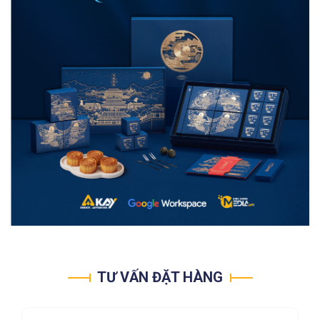
TƯ VẤN ĐẶT HÀNG