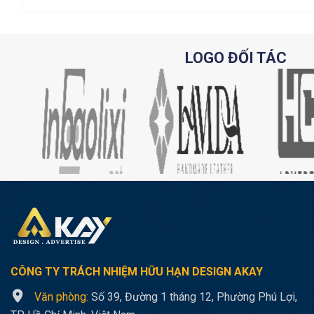
LOGO ĐỐI TÁC
CÔNG TY TRÁCH NHIỆM HỮU HẠN
DESIGN AKAY
Văn phòng:
Số 39, Đường 1 tháng 12, Phường Phú Lợi,