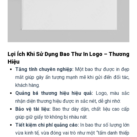
Lợi Ích Khi Sử Dụng Bao Thư In Logo – Thương
Hiệu
Tăng tính chuyên nghiệp:
Một bao thư được in đẹp
mắt giúp gây ấn tượng mạnh mẽ khi gửi đến đối tác,
khách hàng.
Quảng bá thương hiệu hiệu quả:
Logo, màu sắc
nhận diện thương hiệu được in sắc nét, dễ ghi nhớ.
Bảo vệ tài liệu:
Bao thư dày dặn, chất liệu cao cấp
giúp giữ giấy tờ không bị nhàu nát.
Tiết kiệm chi phí quảng cáo:
In bao thư số lượng lớn
vừa kinh tế, vừa đóng vai trò như một “tấm danh thiếp