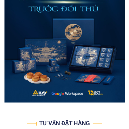
TƯ VẤN ĐẶT HÀNG