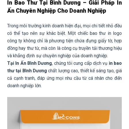
In Bao Thư Tại Bình Dương – Giải Pháp In
Ấn Chuyên Nghiệp Cho Doanh Nghiệp
Trong môi trường kinh doanh hiện đại, mọi chi tiết nhỏ đều
có thể tạo nên sự khác biệt. Một chiếc bao thư in logo
công ty không chỉ là phương tiện chứa đựng giấy tờ, hợp
đồng hay thư từ, mà còn là công cụ truyền tải thương hiệu
và khẳng định sự chuyên nghiệp của doanh nghiệp.
Tại In Ấn Bình Dương
, chúng tôi cung cấp dịch vụ
in bao
thư tại Bình Dương
chất lượng cao, thiết kế sáng tạo, giá
cả cạnh tranh, đáp ứng mọi nhu cầu từ cá nhân cho đến
doanh nghiệp lớn.