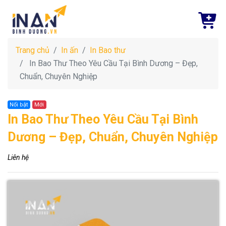
Trang chủ
In ấn
In Bao thư
In Bao Thư Theo Yêu Cầu Tại Bình Dương – Đẹp,
Chuẩn, Chuyên Nghiệp
Nổi bật
Mới
In Bao Thư Theo Yêu Cầu Tại Bình
Dương – Đẹp, Chuẩn, Chuyên Nghiệp
Liên hệ