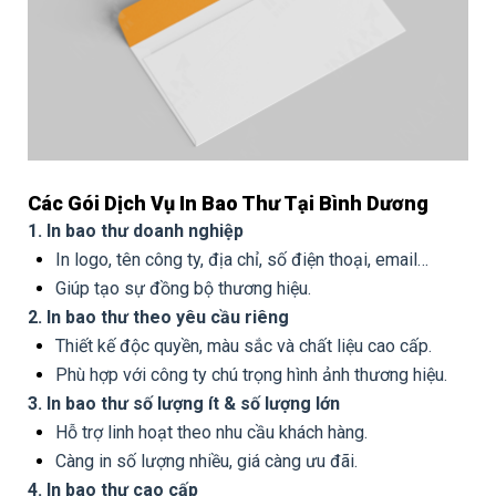
Các Gói Dịch Vụ In Bao Thư Tại Bình Dương
1. In bao thư doanh nghiệp
In logo, tên công ty, địa chỉ, số điện thoại, email…
Giúp tạo sự đồng bộ thương hiệu.
2. In bao thư theo yêu cầu riêng
Thiết kế độc quyền, màu sắc và chất liệu cao cấp.
Phù hợp với công ty chú trọng hình ảnh thương hiệu.
3. In bao thư số lượng ít & số lượng lớn
Hỗ trợ linh hoạt theo nhu cầu khách hàng.
Càng in số lượng nhiều, giá càng ưu đãi.
4. In bao thư cao cấp