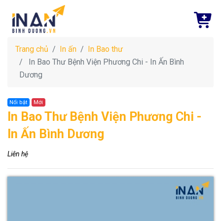
Trang chủ
In ấn
In Bao thư
In Bao Thư Bệnh Viện Phương Chi - In Ấn Bình
Dương
Nổi bật
Mới
In Bao Thư Bệnh Viện Phương Chi -
In Ấn Bình Dương
Liên hệ