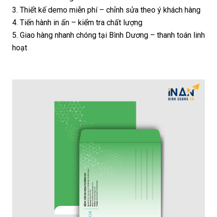
3. Thiết kế demo miễn phí – chỉnh sửa theo ý khách hàng
4. Tiến hành in ấn – kiểm tra chất lượng
5. Giao hàng nhanh chóng tại Bình Dương – thanh toán linh
hoạt