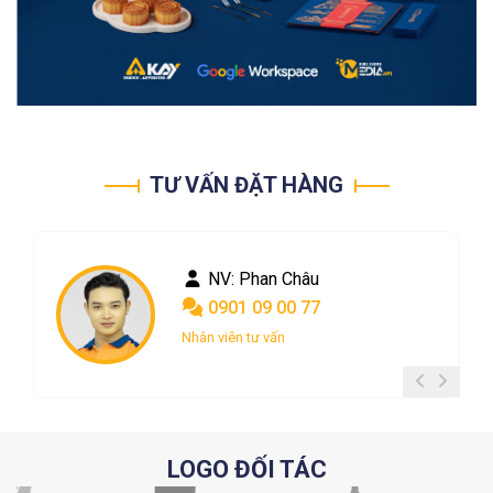
TƯ VẤN ĐẶT HÀNG
NV: Phan Châu
0901 09 00 77
Nhân viên tư vấn
LOGO ĐỐI TÁC