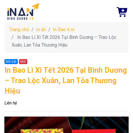
Trang chủ
In ấn
In Bao lì xì
In Bao Lì Xì Tết 2026 Tại Bình Dương – Trao Lộc
Xuân, Lan Tỏa Thương Hiệu
Nổi bật
Mới
In Bao Lì Xì Tết 2026 Tại Bình Dương
– Trao Lộc Xuân, Lan Tỏa Thương
Hiệu
Liên hệ