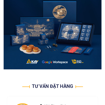
TƯ VẤN ĐẶT HÀNG