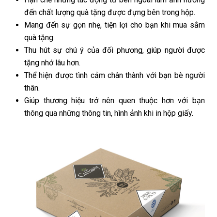
đến chất lượng quà tặng được đựng bên trong hộp.
Mang đến sự gọn nhẹ, tiện lợi cho bạn khi mua sắm
quà tặng.
Thu hút sự chú ý của đối phương, giúp người được
tặng nhớ lâu hơn.
Thể hiện được tình cảm chân thành với bạn bè người
thân.
Giúp thương hiệu trở nên quen thuộc hơn với bạn
thông qua những thông tin, hình ảnh khi in hộp giấy.