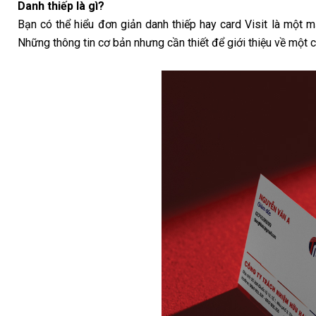
Danh thiếp là gì?
Bạn có thể hiểu đơn giản danh thiếp hay card Visit là một m
Những thông tin cơ bản nhưng cần thiết để giới thiệu về một 