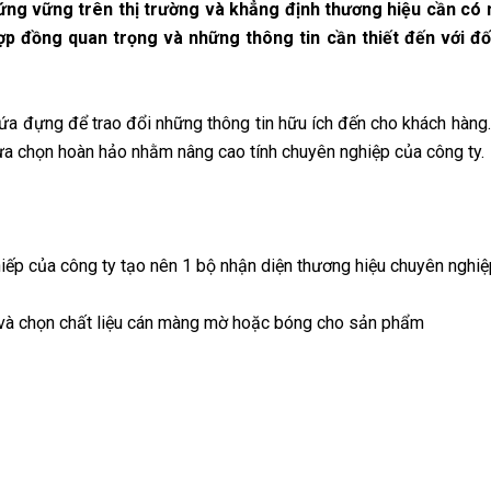
ứng vững trên thị trường và khẳng định thương hiệu cần có
hợp đồng quan trọng và những thông tin cần thiết đến với đố
ứa đựng để trao đổi những thông tin hữu ích đến cho khách hàng.
 lựa chọn hoàn hảo nhằm nâng cao tính chuyên nghiệp của công ty.
hiếp của công ty tạo nên 1 bộ nhận diện thương hiệu chuyên nghiệ
 và chọn chất liệu cán màng mờ hoặc bóng cho sản phẩm