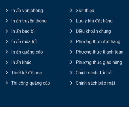
In ấn văn phòng
Giới thiệu
In ấn truyền thông
Lưu ý khi đặt hàng
In ấn bao bì
Điều khoản chung
In ấn mùa tết
Phương thức đặt hàng
In ấn quảng cáo
Phương thức thanh toán
In ấn khác
Phương thức giao hàng
Thiết kế đồ họa
Chính sách đổi trả
Thi công quảng cáo
Chính sách bảo mật