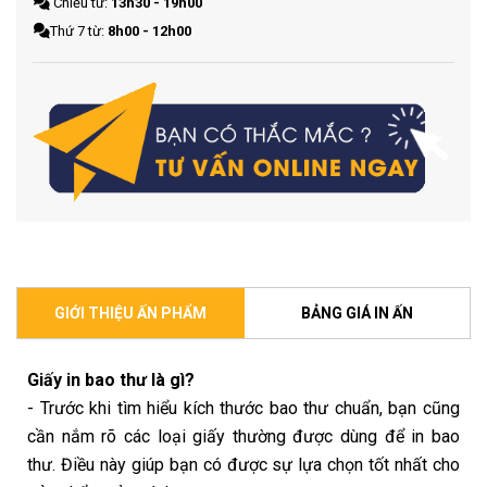
Chiều từ:
13h30 - 19h00
Thứ 7 từ:
8h00 - 12h00
GIỚI THIỆU ẤN PHẨM
BẢNG GIÁ IN ẤN
Giấy in bao thư là gì?
- Trước khi tìm hiểu kích thước bao thư chuẩn, bạn cũng
cần nắm rõ các loại giấy thường được dùng để in bao
thư. Điều này giúp bạn có được sự lựa chọn tốt nhất cho