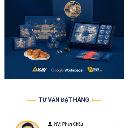
TƯ VẤN ĐẶT HÀNG
NV: Phan Châu