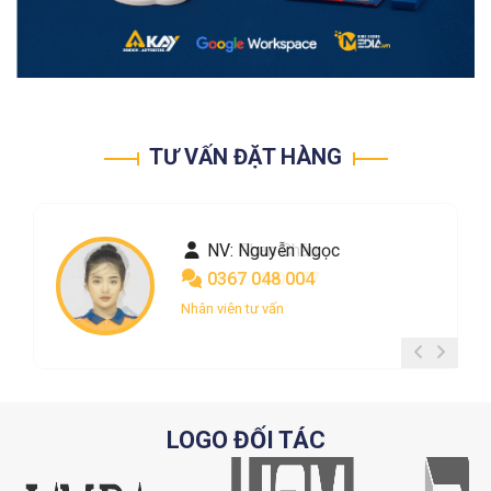
TƯ VẤN ĐẶT HÀNG
NV: Nguyễn Ngọc
0367 048 004
Nhân viên tư vấn
LOGO ĐỐI TÁC