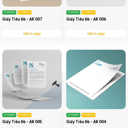
In nhanh
In nhanh
In nhanh
In nhanh
Giấy Tiêu Đề - AK 007
Giấy Tiêu Đề - AK 006
Đặt in ngay
Đặt in ngay
In nhanh
In nhanh
In nhanh
In nhanh
Giấy Tiêu Đề - AK 005
Giấy Tiêu Đề - AK 004