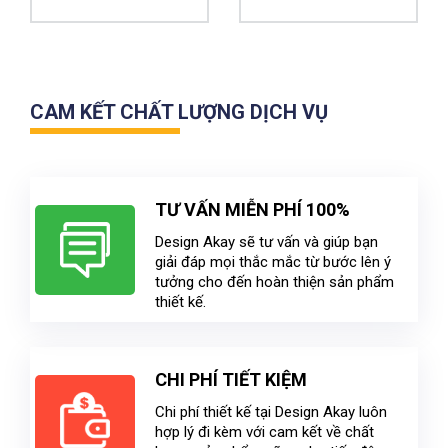
CAM KẾT CHẤT LƯỢNG DỊCH VỤ
TƯ VẤN MIỄN PHÍ 100%
Design Akay sẽ tư vấn và giúp bạn
giải đáp mọi thắc mắc từ bước lên ý
tưởng cho đến hoàn thiện sản phẩm
thiết kế.
CHI PHÍ TIẾT KIỆM
Chi phí thiết kế tại Design Akay luôn
hợp lý đi kèm với cam kết về chất