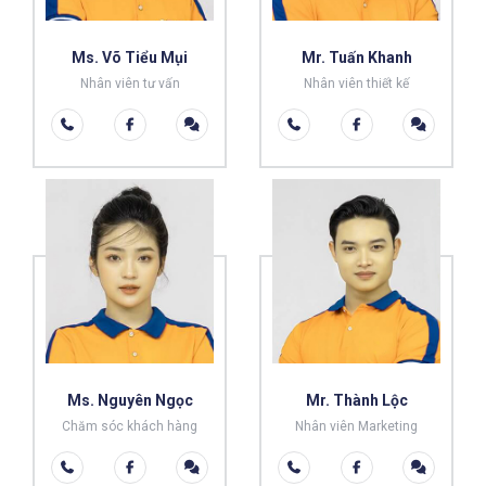
Ms. Võ Tiểu Mụi
Mr. Tuấn Khanh
Nhân viên tư vấn
Nhân viên thiết kế
Ms. Nguyên Ngọc
Mr. Thành Lộc
Chăm sóc khách hàng
Nhân viên Marketing