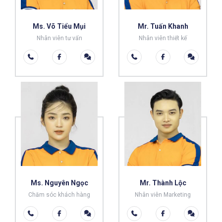
Ms. Võ Tiểu Mụi
Mr. Tuấn Khanh
Nhân viên tư vấn
Nhân viên thiết kế
Ms. Nguyên Ngọc
Mr. Thành Lộc
Chăm sóc khách hàng
Nhân viên Marketing