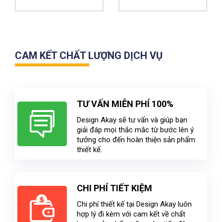
CAM KẾT CHẤT LƯỢNG DỊCH VỤ
TƯ VẤN MIỄN PHÍ 100%
Design Akay sẽ tư vấn và giúp bạn
giải đáp mọi thắc mắc từ bước lên ý
tưởng cho đến hoàn thiện sản phẩm
thiết kế.
CHI PHÍ TIẾT KIỆM
Chi phí thiết kế tại Design Akay luôn
hợp lý đi kèm với cam kết về chất