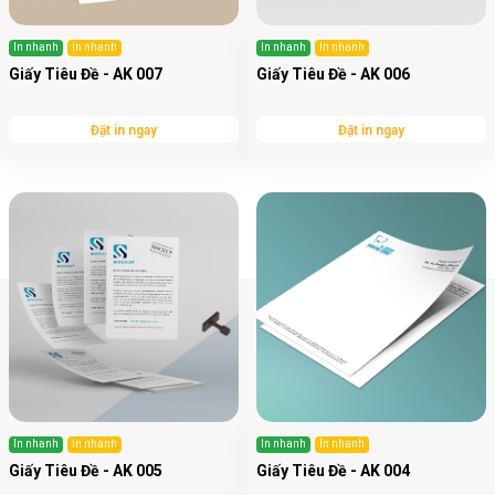
In nhanh
In nhanh
In nhanh
In nhanh
Giấy Tiêu Đề - AK 007
Giấy Tiêu Đề - AK 006
Đặt in ngay
Đặt in ngay
In nhanh
In nhanh
In nhanh
In nhanh
Giấy Tiêu Đề - AK 005
Giấy Tiêu Đề - AK 004